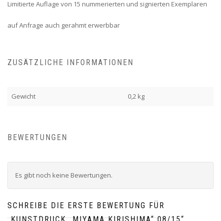
Limitierte Auflage von 15 nummerierten und signierten Exemplaren
auf Anfrage auch gerahmt erwerbbar
ZUSÄTZLICHE INFORMATIONEN
Gewicht
0,2 kg
BEWERTUNGEN
Es gibt noch keine Bewertungen.
SCHREIBE DIE ERSTE BEWERTUNG FÜR
„KUNSTDRUCK „MIYAMA KIRISHIMA“ 08/15“