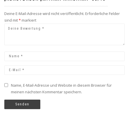
Deine E-Mail-Adresse wird nicht veröffentlicht.
Erforderliche Felder
sind mit
*
markiert
Name, E-Mail-Adresse und Website in diesem Browser für
meinen nächsten Kommentar speichern.