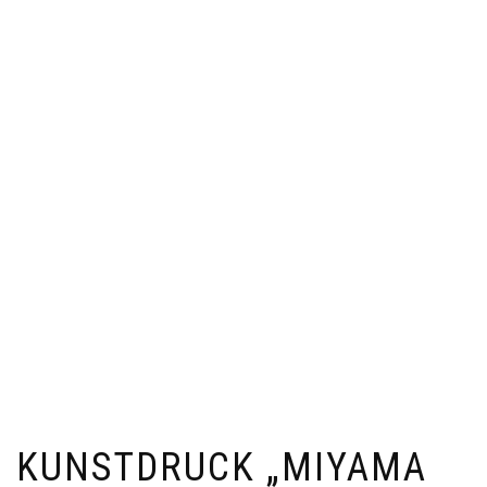
KUNSTDRUCK „MIYAMA