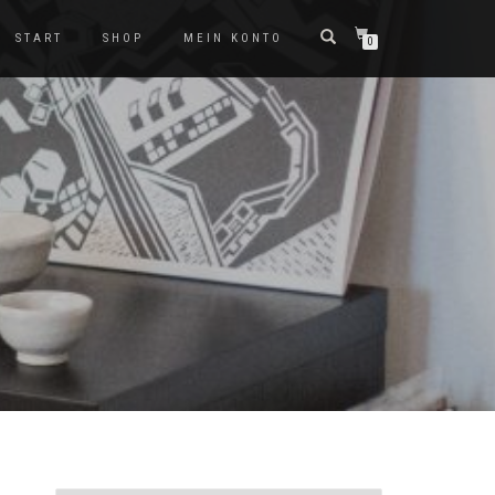
START
SHOP
MEIN KONTO
0