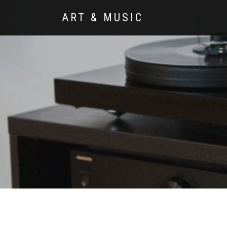
ART & MUSIC