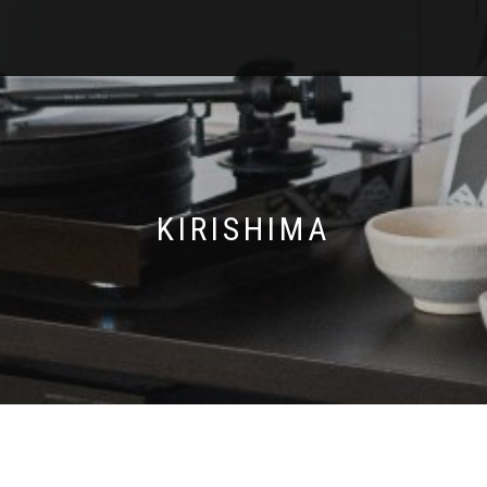
KIRISHIMA