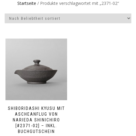
Startseite
/ Produkte verschlagwortet mit „2371-02“
SHIBORIDASHI KYUSU MIT
ASCHEANFLUG VON
NARIEDA SHINICHIRO
[#2371-02] – INKL.
BUCHGUTSCHEIN