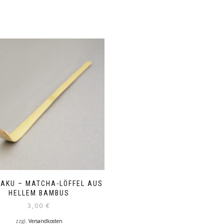
AKU – MATCHA-LÖFFEL AUS
HELLEM BAMBUS
3,00
€
zzgl.
Versandkosten