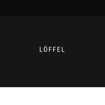
LÖFFEL