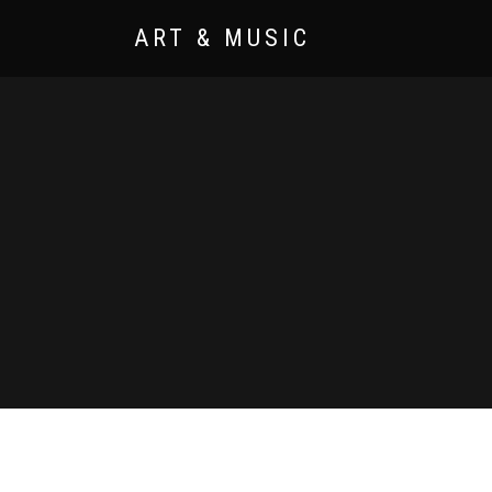
ART & MUSIC