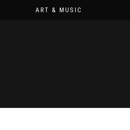
ART & MUSIC