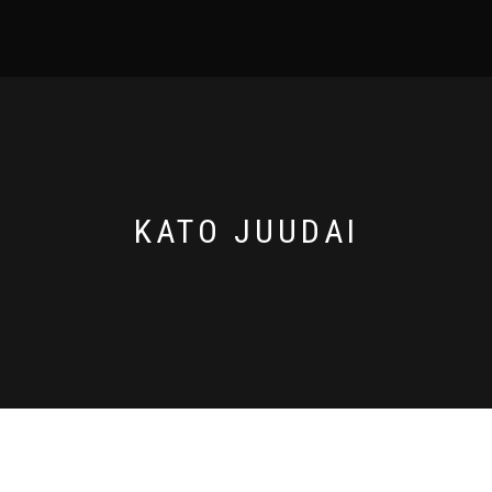
KATO JUUDAI